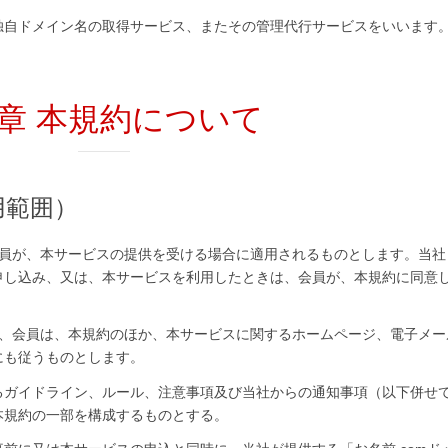
独自ドメイン名の取得サービス、またその管理代行サービスをいいます
2章 本規約について
用範囲）
会員が、本サービスの提供を受ける場合に適用されるものとします。当社
申し込み、又は、本サービスを利用したときは、会員が、本規約に同意
て、会員は、本規約のほか、本サービスに関するホームページ、電子メー
にも従うものとします。
るガイドライン、ルール、注意事項及び当社からの通知事項（以下併せ
本規約の一部を構成するものとする。