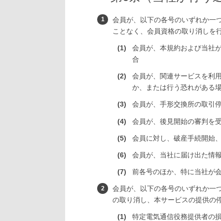
会員が、以下の各号のいずれか一
ことなく、会員資格の取り消しを
会員が、本規約および当社
合
会員が、関連サービスを利
か、または行う恐れがある
会員が、手形交換所の取引
会員が、後見開始の審判を
会員に対し、破産手続開始
会員が、当社に届け出た情
前各号のほか、特に当社が
会員が、以下の各号のいずれか一
の取り消し、本サービスの提供の
特定電気通信役務提供者の