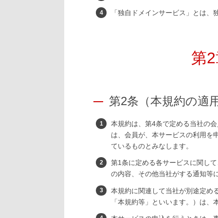
「独自ドメインサービス」とは、
第
第2条（本規約の適
本規約は、第4条で定める当社の
は、会員が、本サービスの利用を
ているものとみなします。
第1条に定める各サービスに関し
の内容、その他当社がする通知等
本規約に関連して当社が別途定め
「本規約等」といいます。）は、