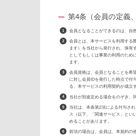
第4条（会員の定義
会員となることができるのは、自
会員とは、本サービスを利用する際
ます）を当社から発行され、保有
としてもしくは事業の利用のため
ます。
会員資格は、会員となることを希
に対し会員IDを発行した時点で付
る、本サービスの利用契約が成立
当社が別途定める場合をのぞき、同
当社は、本条第2項による付与され
ス（以下、「関連サービス」とい
めることがあります。
前項の場合は、会員は、本規約の