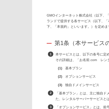
GMOインターネット株式会社（以下、「
ランドで提供する各サービス（以下、「
下、「本規約」といいます。）を定めま
第1条（本サービス
本サービスとは、以下の各号に定
その詳細は、「お名前.com レ
基本プラン
オプションサービス
独自ドメインサービス
「基本プラン」とは、主に独自ド
た、レンタルサーバーサービスと
「オプションサービス」とは、前