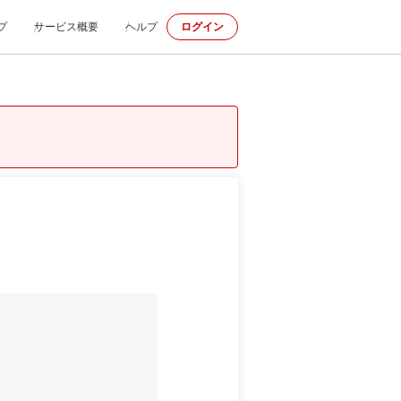
プ
サービス概要
ヘルプ
ログイン