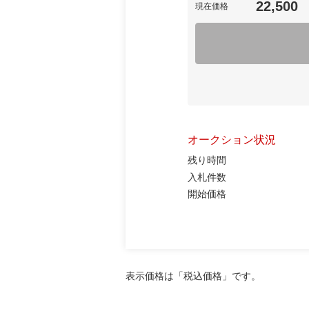
22,500
現在価格
オークション状況
残り時間
入札件数
開始価格
表示価格は「税込価格」です。