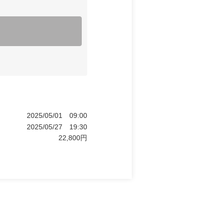
2025/05/01
09:00
2025/05/27
19:30
22,800
円