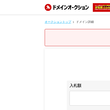
オークショントップ
ドメイン詳細
入札額