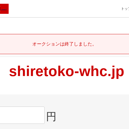
トッ
オークションは終了しました。
shiretoko-whc.jp
円