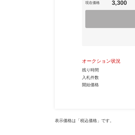
3,300
現在価格
オークション状況
残り時間
入札件数
開始価格
表示価格は「税込価格」です。