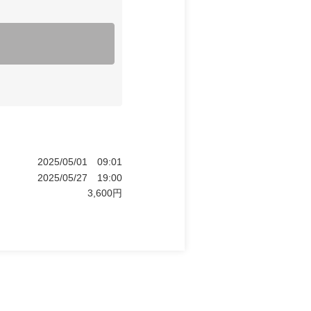
2025/05/01
09:01
2025/05/27
19:00
3,600
円