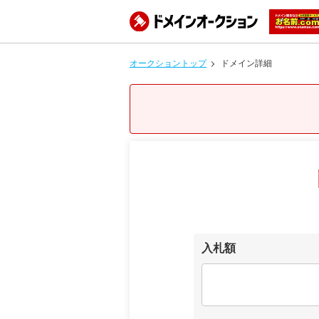
オークショントップ
ドメイン詳細
入札額