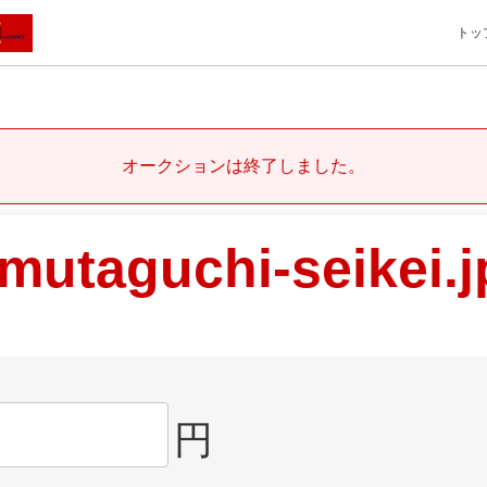
トッ
オークションは終了しました。
mutaguchi-seikei.j
円