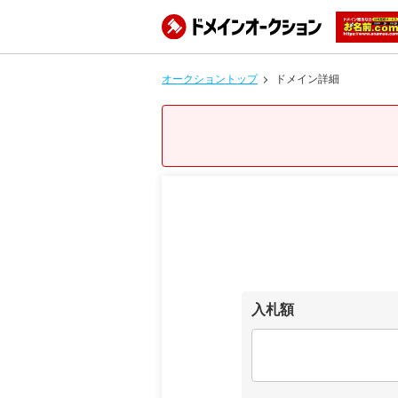
オークショントップ
ドメイン詳細
入札額