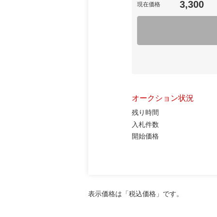
3,300
現在価格
オークション状況
残り時間
入札件数
開始価格
表示価格は「税込価格」です。