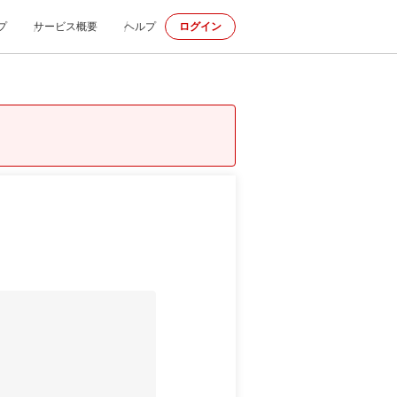
プ
サービス概要
ヘルプ
ログイン