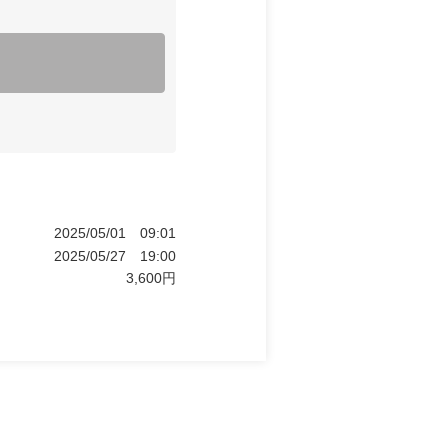
2025/05/01
09:01
2025/05/27
19:00
3,600
円