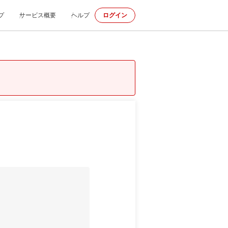
プ
サービス概要
ヘルプ
ログイン