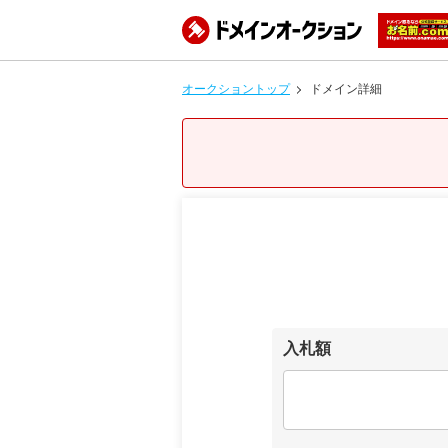
オークショントップ
ドメイン詳細
入札額