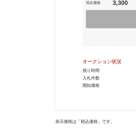
3,300
現在価格
オークション状況
残り時間
入札件数
開始価格
表示価格は「税込価格」です。