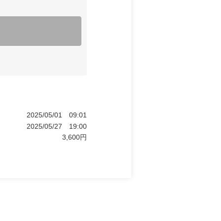
2025/05/01
09:01
2025/05/27
19:00
3,600
円