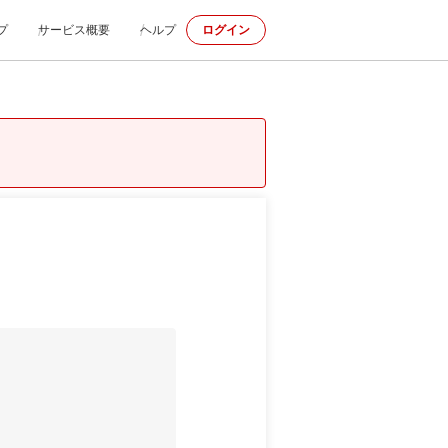
プ
サービス概要
ヘルプ
ログイン