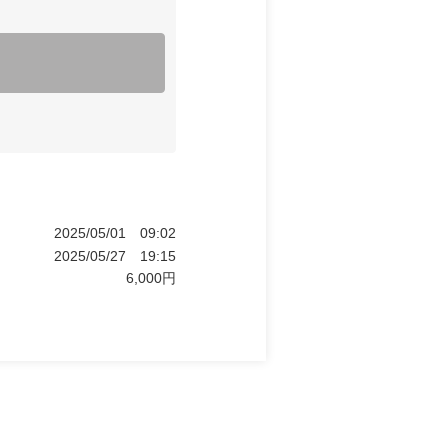
2025/05/01
09:02
2025/05/27
19:15
6,000
円