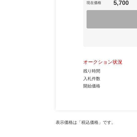
5,700
現在価格
オークション状況
残り時間
入札件数
開始価格
表示価格は「税込価格」です。