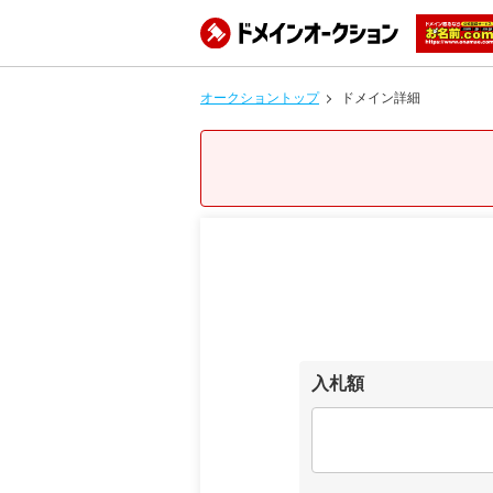
オークショントップ
ドメイン詳細
入札額