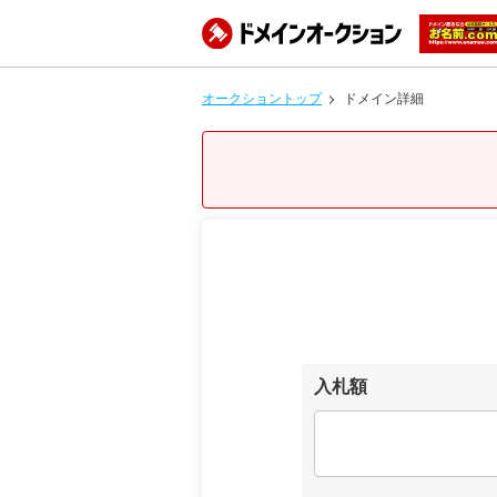
オークショントップ
ドメイン詳細
入札額