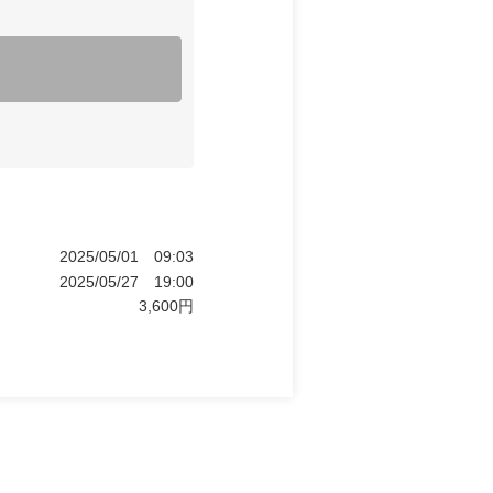
2025/05/01
09:03
2025/05/27
19:00
3,600
円