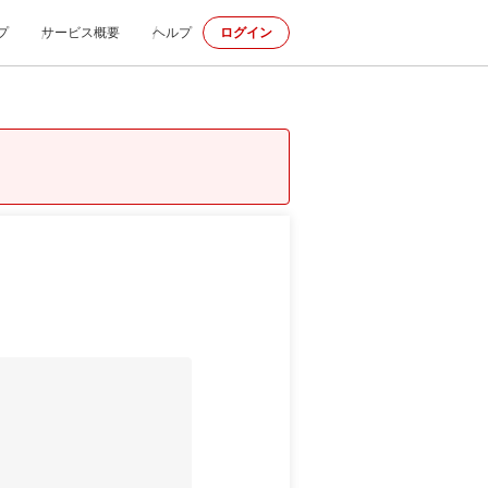
プ
サービス概要
ヘルプ
ログイン