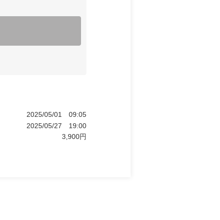
2025/05/01
09:05
2025/05/27
19:00
3,900
円