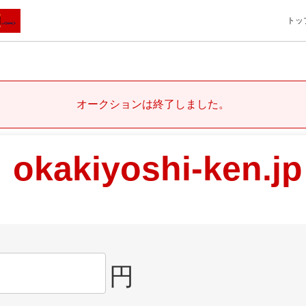
トッ
オークションは終了しました。
okakiyoshi-ken.jp
円