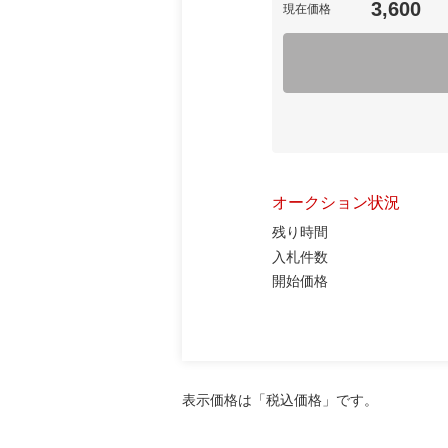
3,600
現在価格
オークション状況
残り時間
入札件数
開始価格
表示価格は「税込価格」です。