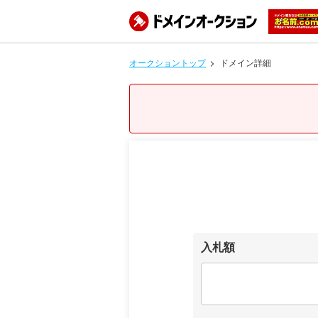
オークショントップ
ドメイン詳細
入札額