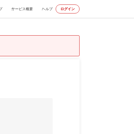
プ
サービス概要
ヘルプ
ログイン