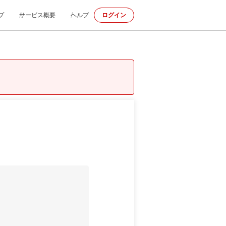
プ
サービス概要
ヘルプ
ログイン