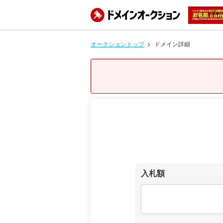
オークショントップ
ドメイン詳細
入札額