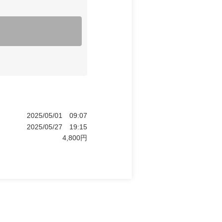
2025/05/01
09:07
2025/05/27
19:15
4,800
円