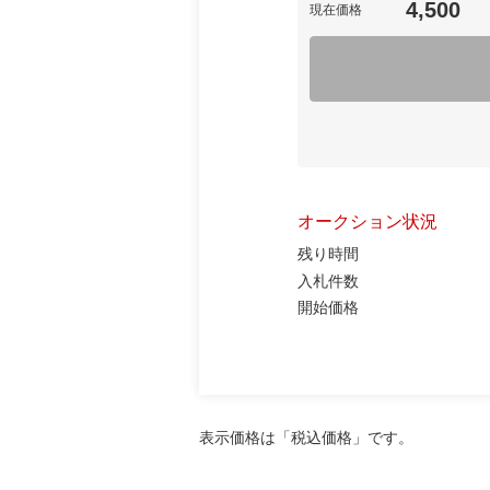
4,500
現在価格
オークション状況
残り時間
入札件数
開始価格
表示価格は「税込価格」です。