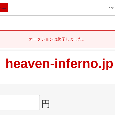
トッ
オークションは終了しました。
heaven-inferno.jp
円