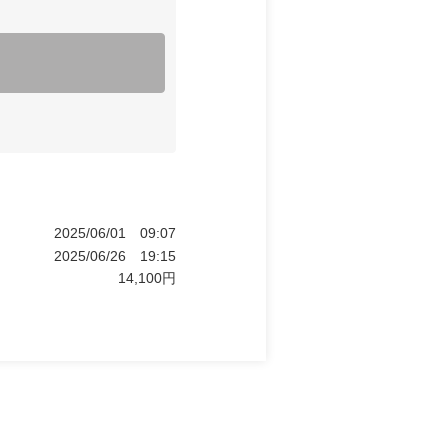
2025/06/01
09:07
2025/06/26
19:15
14,100
円