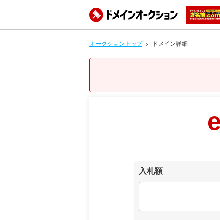
オークショントップ
ドメイン詳細
e
入札額