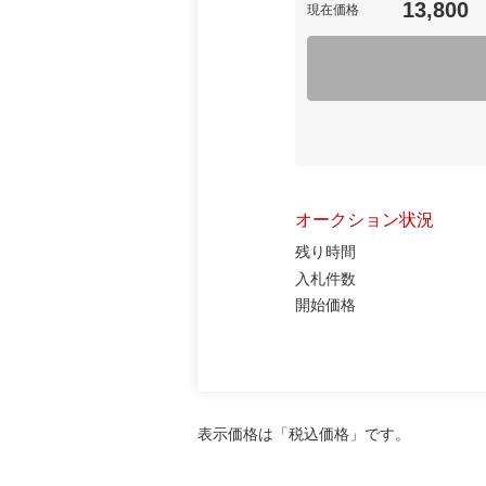
13,800
現在価格
オークション状況
残り時間
入札件数
開始価格
表示価格は「税込価格」です。