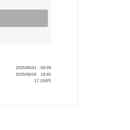
2025/06/01
09:09
2025/06/26
19:45
17,100
円