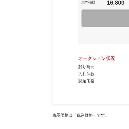
16,800
現在価格
オークション状況
残り時間
入札件数
開始価格
表示価格は「税込価格」です。