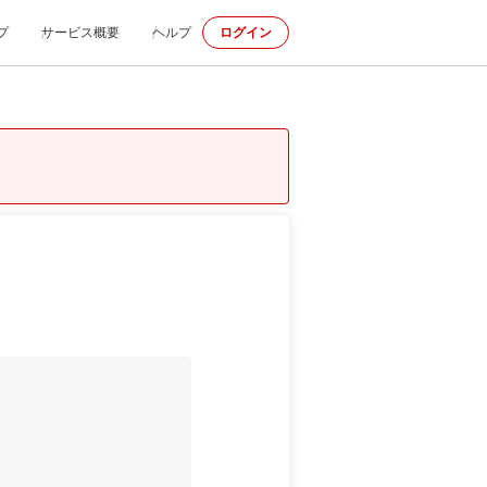
プ
サービス概要
ヘルプ
ログイン