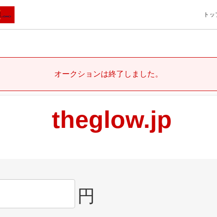
トッ
オークションは終了しました。
theglow.jp
円