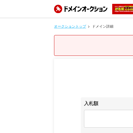
オークショントップ
ドメイン詳細
入札額