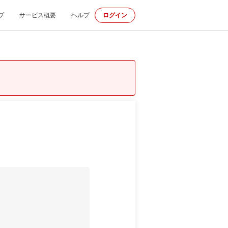
プ
サービス概要
ヘルプ
ログイン