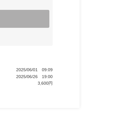
2025/06/01
09:09
2025/06/26
19:00
3,600
円