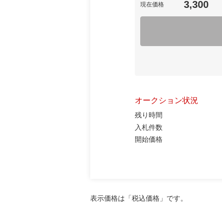
3,300
現在価格
オークション状況
残り時間
入札件数
開始価格
表示価格は「税込価格」です。