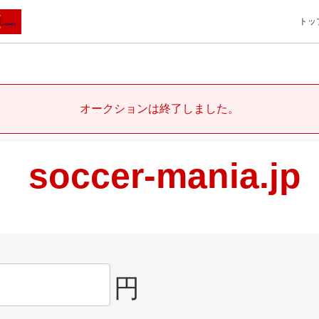
トッ
オークションは終了しました。
soccer-mania.jp
円