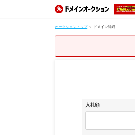
オークショントップ
ドメイン詳細
入札額