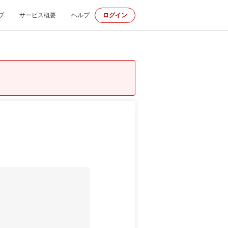
プ
サービス概要
ヘルプ
ログイン