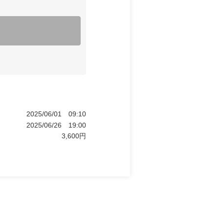
2025/06/01
09:10
2025/06/26
19:00
3,600
円