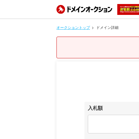
オークショントップ
ドメイン詳細
入札額