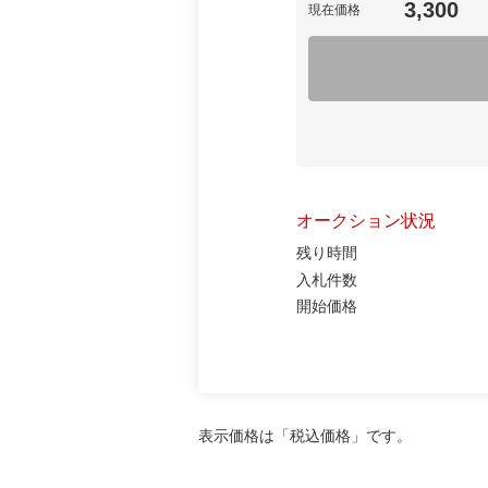
3,300
現在価格
オークション状況
残り時間
入札件数
開始価格
表示価格は「税込価格」です。