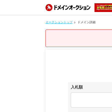
オークショントップ
ドメイン詳細
入札額