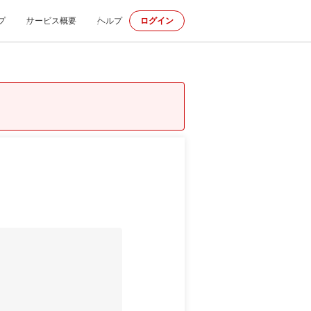
プ
サービス概要
ヘルプ
ログイン