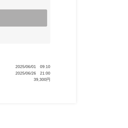
2025/06/01
09:10
2025/06/26
21:00
39,300
円