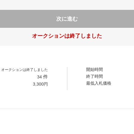
次に進む
オークションは終了しました
開始時間
オークションは終了しました
終了時間
件
34
最低入札価格
3,300
円