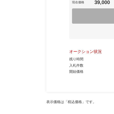
39,000
現在価格
オークション状況
残り時間
入札件数
開始価格
表示価格は「税込価格」です。