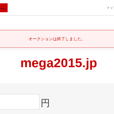
トッ
オークションは終了しました。
mega2015.jp
円