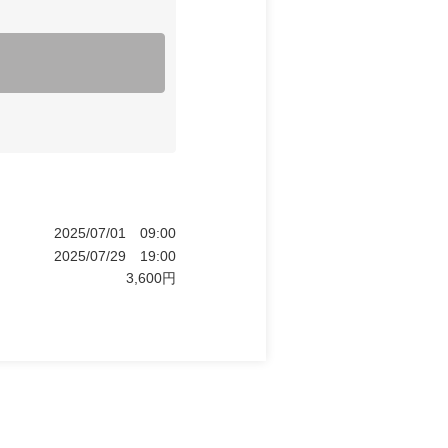
2025/07/01
09:00
2025/07/29
19:00
3,600
円