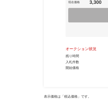
3,300
現在価格
オークション状況
残り時間
入札件数
開始価格
表示価格は「税込価格」です。