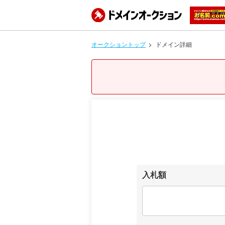
オークショントップ
ドメイン詳細
入札額