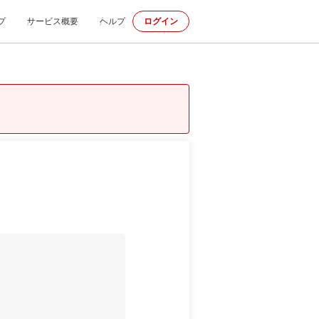
プ
サービス概要
ヘルプ
ログイン