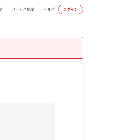
プ
サービス概要
ヘルプ
ログイン