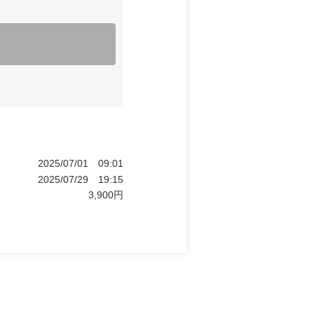
2025/07/01
09:01
2025/07/29
19:15
3,900
円