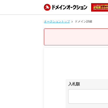
オークショントップ
ドメイン詳細
入札額