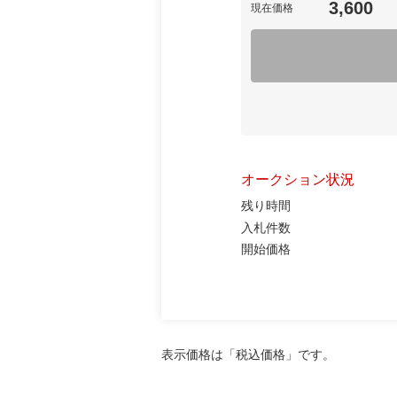
3,600
現在価格
オークション状況
残り時間
入札件数
開始価格
表示価格は「税込価格」です。