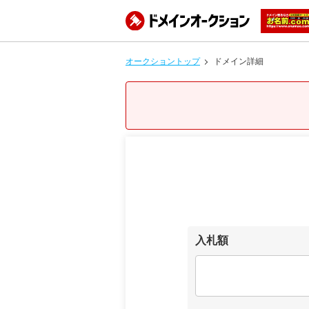
オークショントップ
ドメイン詳細
入札額