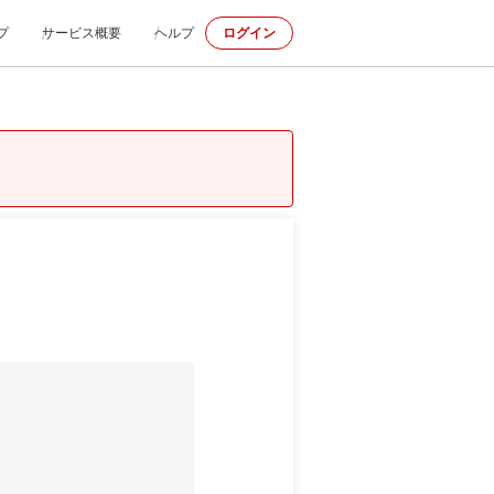
プ
サービス概要
ヘルプ
ログイン