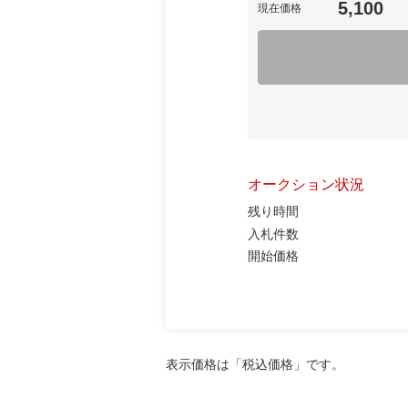
5,100
現在価格
オークション状況
残り時間
入札件数
開始価格
表示価格は「税込価格」です。