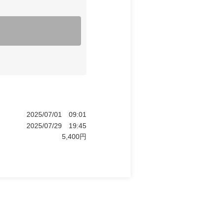
2025/07/01
09:01
2025/07/29
19:45
5,400
円