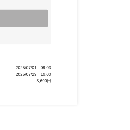
2025/07/01
09:03
2025/07/29
19:00
3,600
円