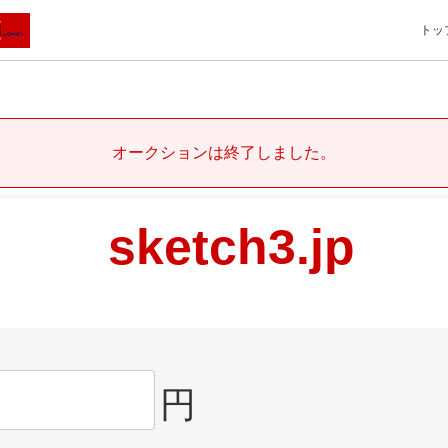
トッ
オークションは終了しました。
sketch3.jp
円