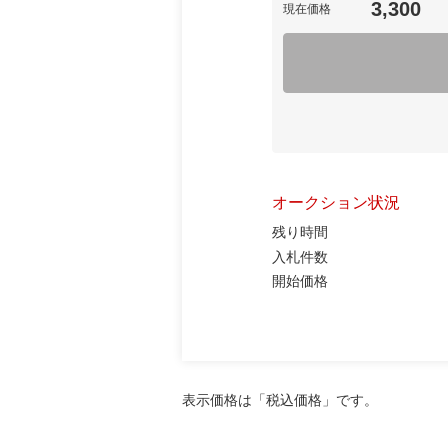
3,300
現在価格
オークション状況
残り時間
入札件数
開始価格
表示価格は「税込価格」です。