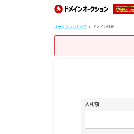
オークショントップ
ドメイン詳細
入札額