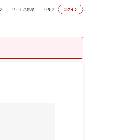
プ
サービス概要
ヘルプ
ログイン