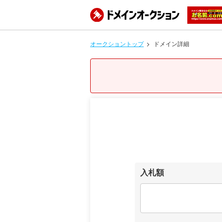
オークショントップ
ドメイン詳細
入札額