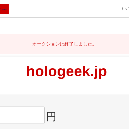
トッ
オークションは終了しました。
hologeek.jp
円