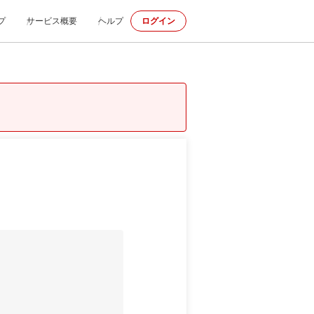
プ
サービス概要
ヘルプ
ログイン