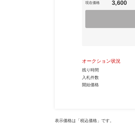
3,600
現在価格
オークション状況
残り時間
入札件数
開始価格
表示価格は「税込価格」です。