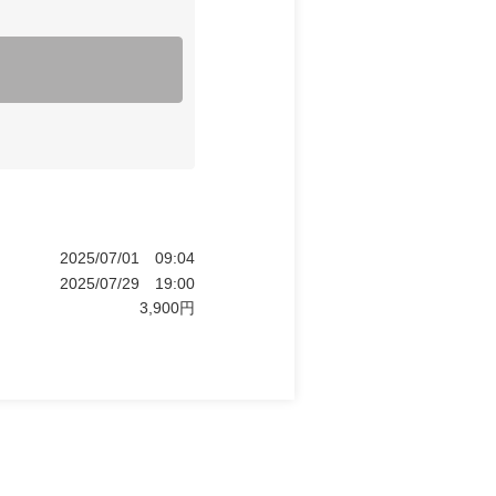
2025/07/01
09:04
2025/07/29
19:00
3,900
円