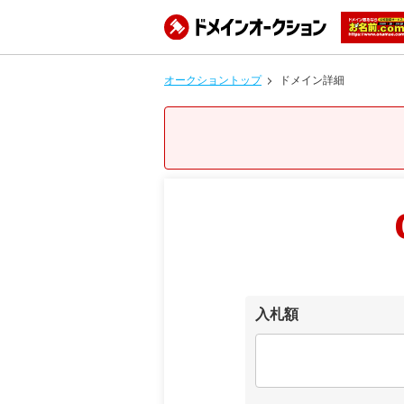
オークショントップ
ドメイン詳細
入札額