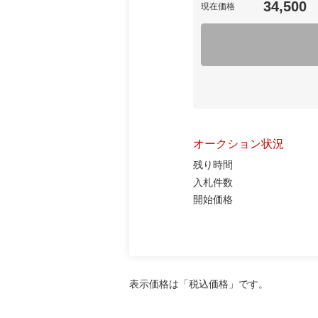
34,500
現在価格
オークション状況
残り時間
入札件数
開始価格
表示価格は「税込価格」です。