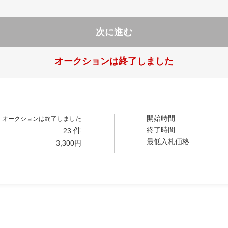
次に進む
オークションは終了しました
開始時間
オークションは終了しました
終了時間
件
23
最低入札価格
3,300
円