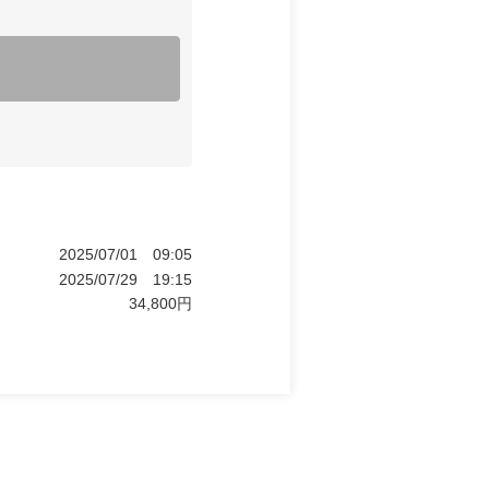
2025/07/01
09:05
2025/07/29
19:15
34,800
円