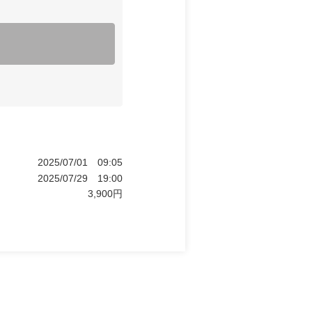
2025/07/01
09:05
2025/07/29
19:00
3,900
円