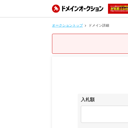
オークショントップ
ドメイン詳細
入札額