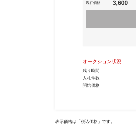
3,600
現在価格
オークション状況
残り時間
入札件数
開始価格
表示価格は「税込価格」です。