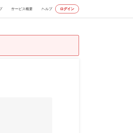
プ
サービス概要
ヘルプ
ログイン