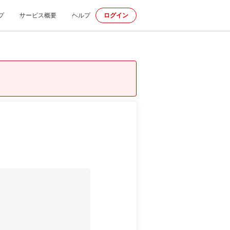
プ
サービス概要
ヘルプ
ログイン