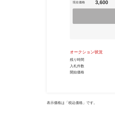
3,600
現在価格
オークション状況
残り時間
入札件数
開始価格
表示価格は「税込価格」です。