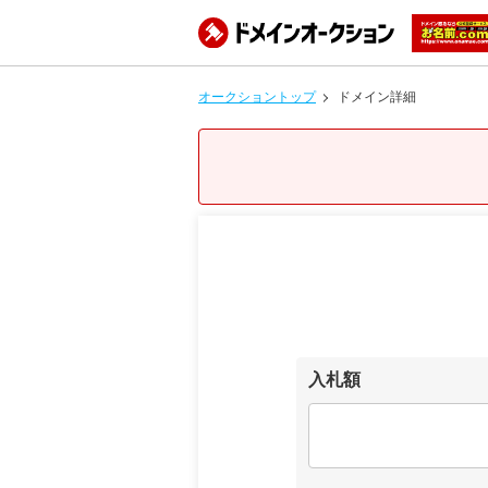
オークショントップ
ドメイン詳細
入札額