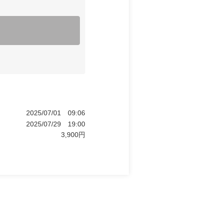
2025/07/01
09:06
2025/07/29
19:00
3,900
円