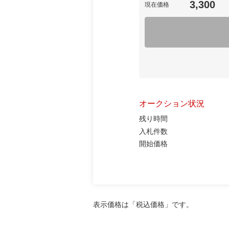
3,300
現在価格
オークション状況
残り時間
入札件数
開始価格
表示価格は「税込価格」です。