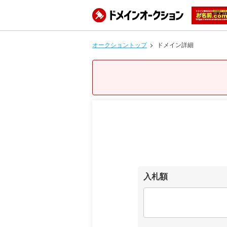
オークショントップ
ドメイン詳細
入札額