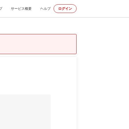
プ
サービス概要
ヘルプ
ログイン