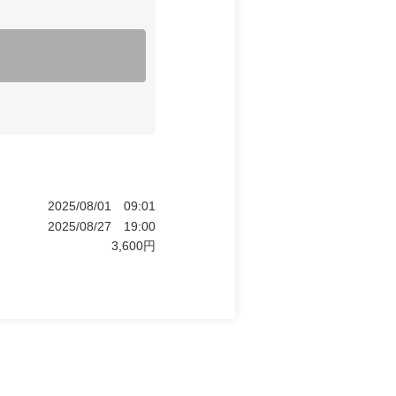
2025/08/01
09:01
2025/08/27
19:00
3,600
円