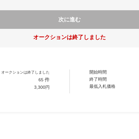
次に進む
オークションは終了しました
開始時間
オークションは終了しました
終了時間
件
65
最低入札価格
3,300
円