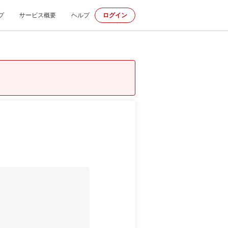
プ
サービス概要
ヘルプ
ログイン