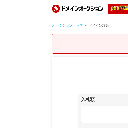
オークショントップ
ドメイン詳細
入札額