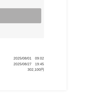
2025/08/01
09:02
2025/08/27
19:45
302,100
円