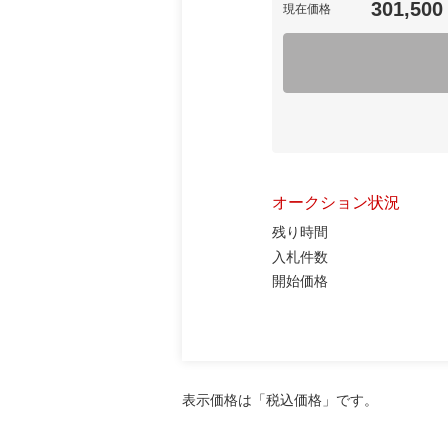
301,500
現在価格
オークション状況
残り時間
入札件数
開始価格
表示価格は「税込価格」です。