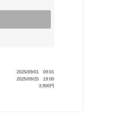
2025/09/01
09:01
2025/09/25
19:00
3,900
円