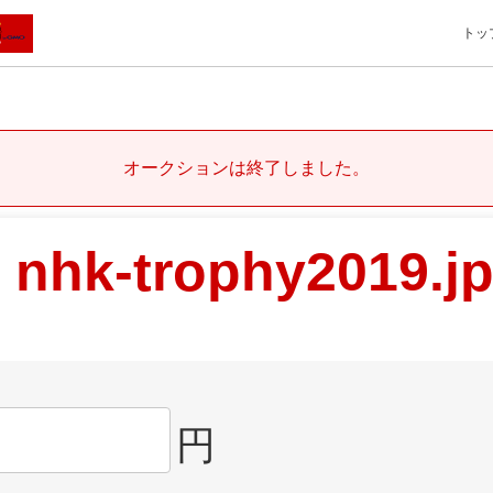
トッ
オークションは終了しました。
nhk-trophy2019.j
円