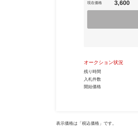
3,600
現在価格
オークション状況
残り時間
入札件数
開始価格
表示価格は「税込価格」です。