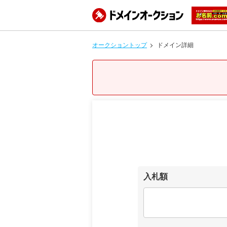
オークショントップ
ドメイン詳細
入札額