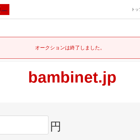
トッ
オークションは終了しました。
bambinet.jp
円