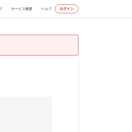
プ
サービス概要
ヘルプ
ログイン