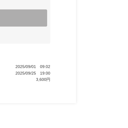
2025/09/01
09:02
2025/09/25
19:00
3,600
円