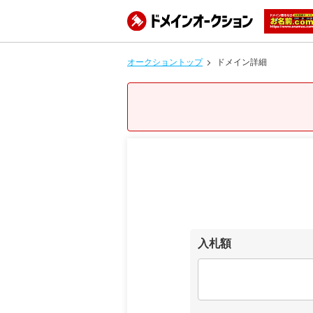
オークショントップ
ドメイン詳細
入札額