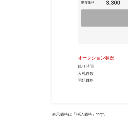
3,300
現在価格
オークション状況
残り時間
入札件数
開始価格
表示価格は「税込価格」です。