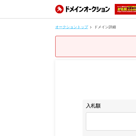
オークショントップ
ドメイン詳細
入札額