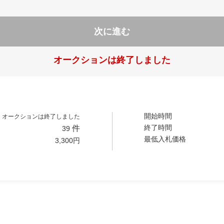
次に進む
オークションは終了しました
開始時間
オークションは終了しました
終了時間
件
39
最低入札価格
3,300
円