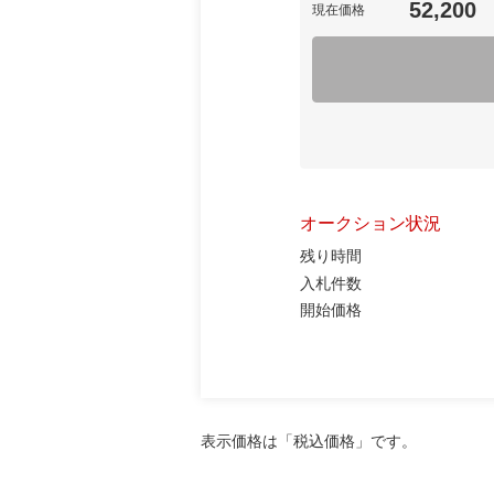
52,200
現在価格
オークション状況
残り時間
入札件数
開始価格
表示価格は「税込価格」です。