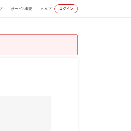
プ
サービス概要
ヘルプ
ログイン