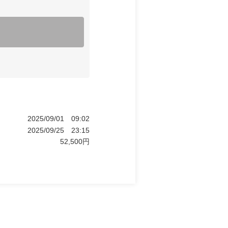
2025/09/01
09:02
2025/09/25
23:15
52,500
円