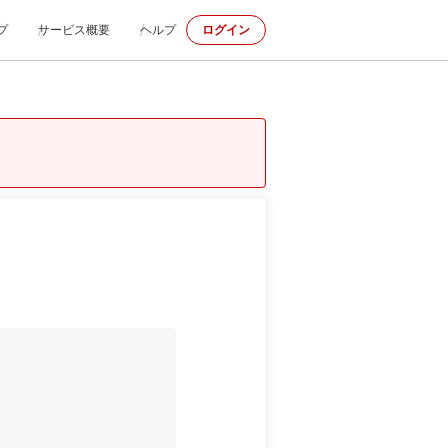
プ
サービス概要
ヘルプ
ログイン