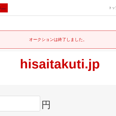
トッ
オークションは終了しました。
hisaitakuti.jp
円