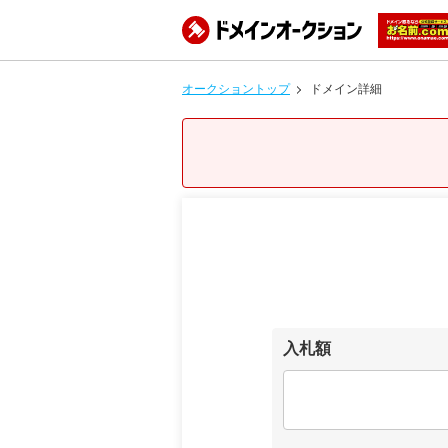
オークショントップ
ドメイン詳細
入札額