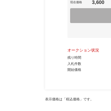
3,600
現在価格
オークション状況
残り時間
入札件数
開始価格
表示価格は「税込価格」です。