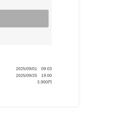
2025/09/01
09:03
2025/09/25
19:00
3,900
円