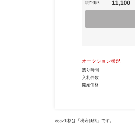
11,100
現在価格
オークション状況
残り時間
入札件数
開始価格
表示価格は「税込価格」です。