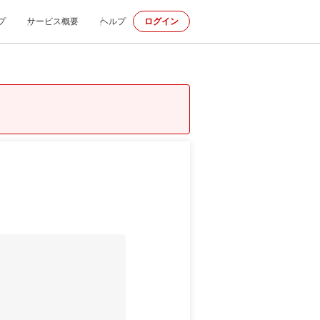
プ
サービス概要
ヘルプ
ログイン