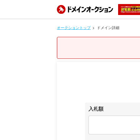
オークショントップ
ドメイン詳細
入札額