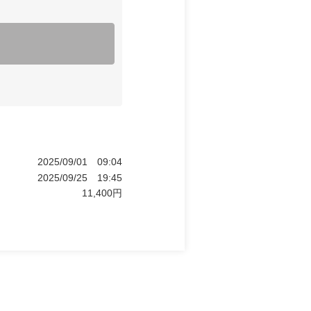
2025/09/01
09:04
2025/09/25
19:45
11,400
円