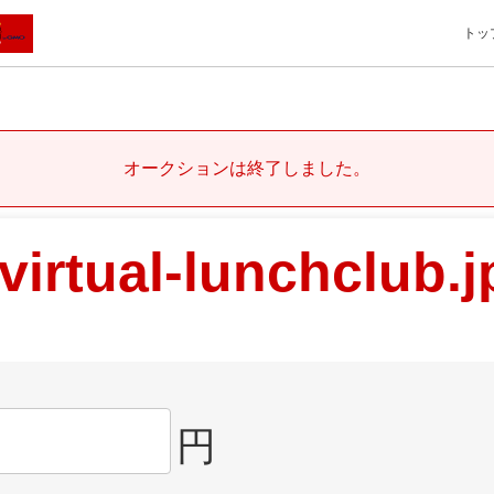
トッ
オークションは終了しました。
virtual-lunchclub.j
円