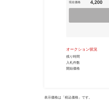
4,200
現在価格
オークション状況
残り時間
入札件数
開始価格
表示価格は「税込価格」です。