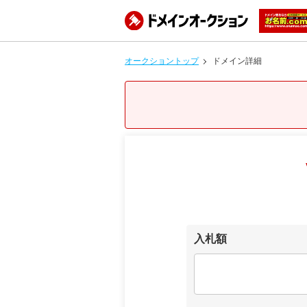
オークショントップ
ドメイン詳細
入札額