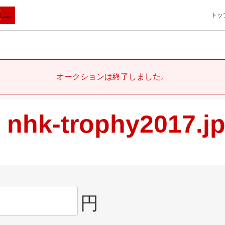
トッ
オークションは終了しました。
nhk-trophy2017.j
円