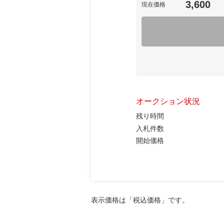
3,600
現在価格
オークション状況
残り時間
入札件数
開始価格
表示価格は「税込価格」です。