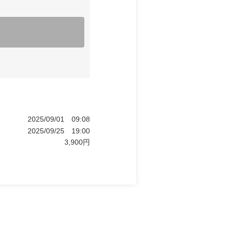
2025/09/01
09:08
2025/09/25
19:00
3,900
円