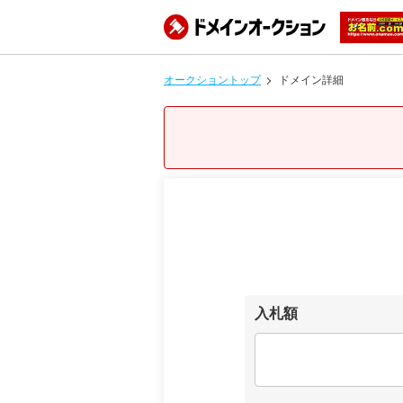
オークショントップ
ドメイン詳細
入札額