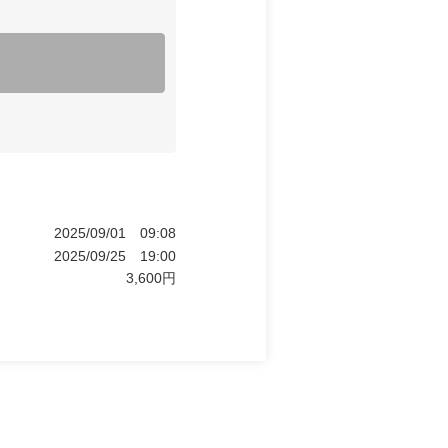
2025/09/01
09:08
2025/09/25
19:00
3,600
円