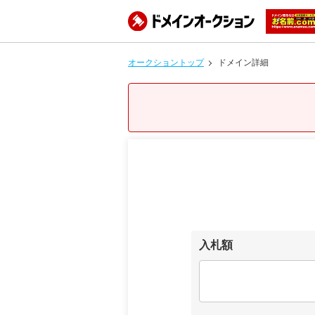
オークショントップ
ドメイン詳細
入札額