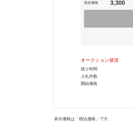
3,300
現在価格
オークション状況
残り時間
入札件数
開始価格
表示価格は「税込価格」です。