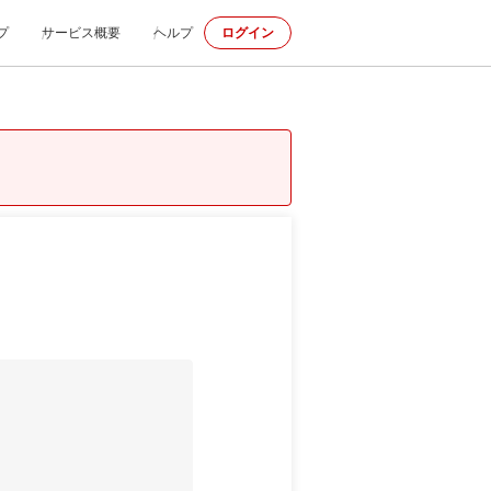
プ
サービス概要
ヘルプ
ログイン