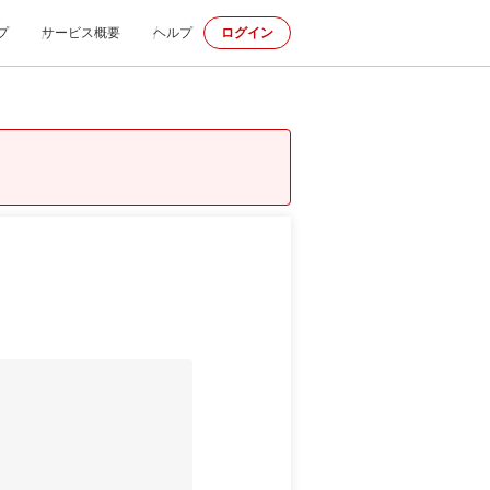
プ
サービス概要
ヘルプ
ログイン