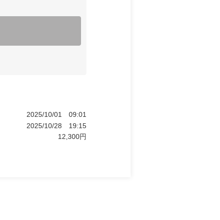
2025/10/01
09:01
2025/10/28
19:15
12,300
円