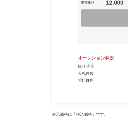
12,000
現在価格
オークション状況
残り時間
入札件数
開始価格
表示価格は「税込価格」です。