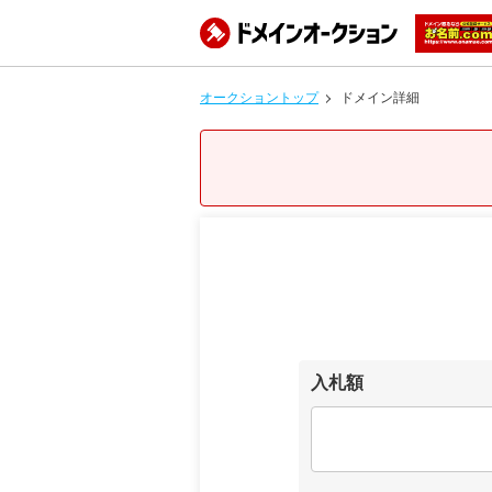
オークショントップ
ドメイン詳細
入札額