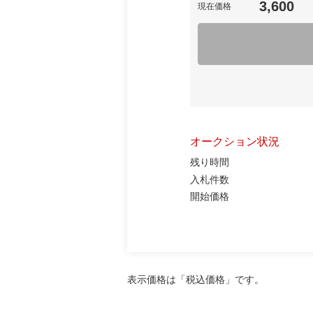
3,600
現在価格
オークション状況
残り時間
入札件数
開始価格
表示価格は「税込価格」です。