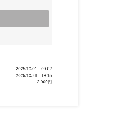
2025/10/01
09:02
2025/10/28
19:15
3,900
円