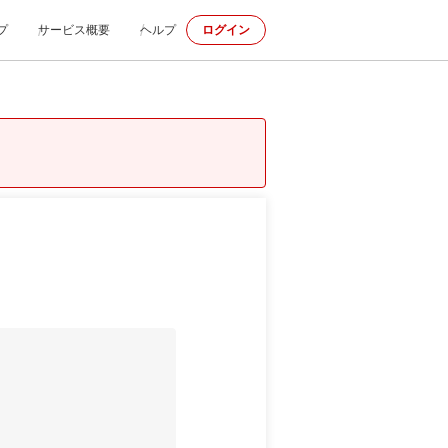
プ
サービス概要
ヘルプ
ログイン