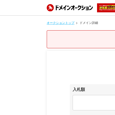
オークショントップ
ドメイン詳細
入札額