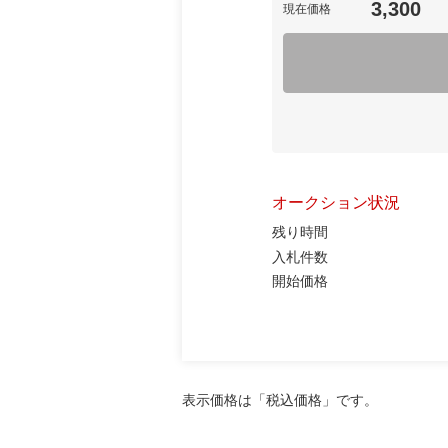
3,300
現在価格
オークション状況
残り時間
入札件数
開始価格
表示価格は「税込価格」です。