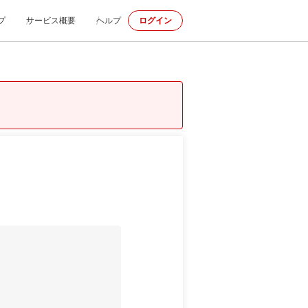
プ
サービス概要
ヘルプ
ログイン