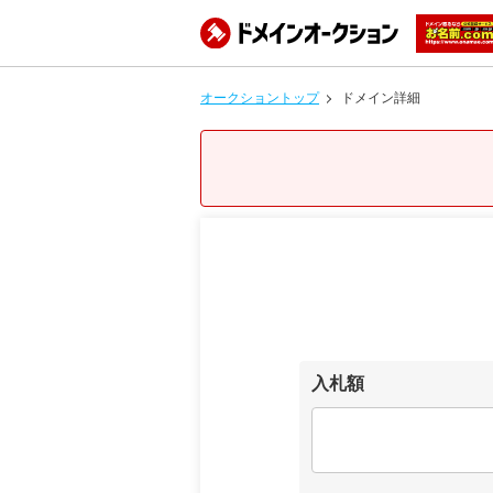
オークショントップ
ドメイン詳細
入札額