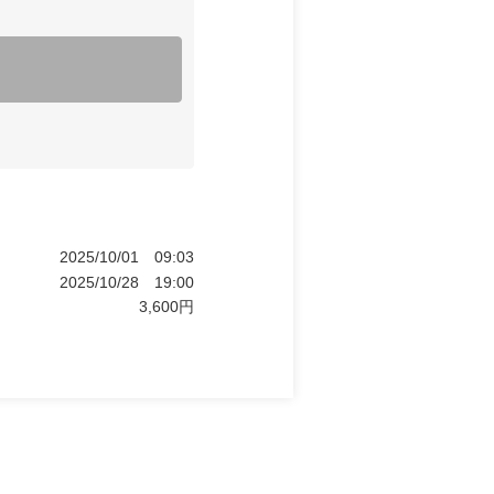
2025/10/01
09:03
2025/10/28
19:00
3,600
円