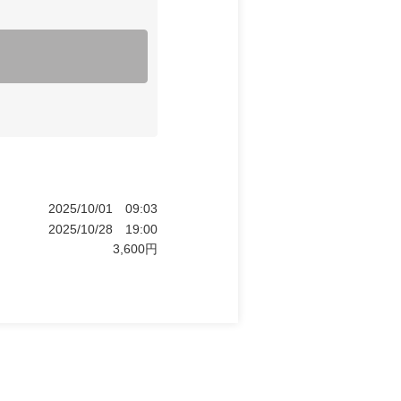
2025/10/01
09:03
2025/10/28
19:00
3,600
円