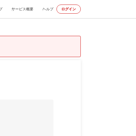
プ
サービス概要
ヘルプ
ログイン