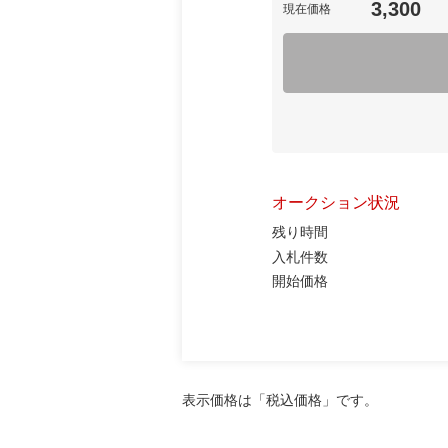
3,300
現在価格
オークション状況
残り時間
入札件数
開始価格
表示価格は「税込価格」です。