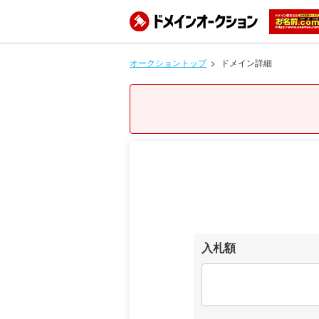
オークショントップ
ドメイン詳細
入札額