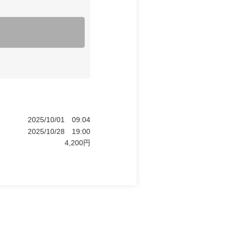
2025/10/01
09:04
2025/10/28
19:00
4,200
円