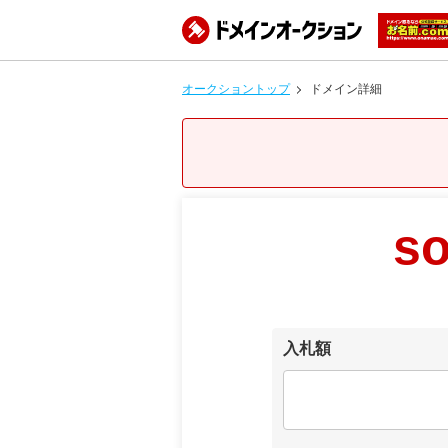
オークショントップ
ドメイン詳細
s
入札額