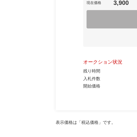
3,900
現在価格
オークション状況
残り時間
入札件数
開始価格
表示価格は「税込価格」です。