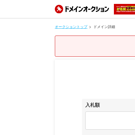
オークショントップ
ドメイン詳細
入札額