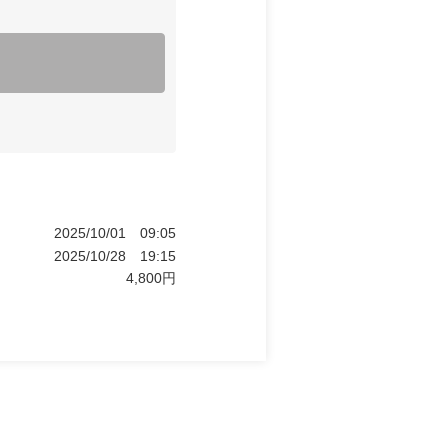
2025/10/01
09:05
2025/10/28
19:15
4,800
円