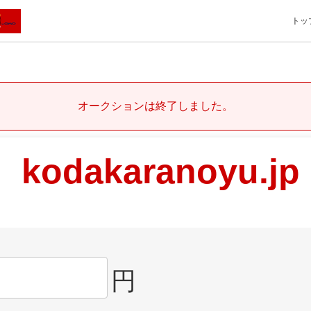
トッ
オークションは終了しました。
kodakaranoyu.jp
円