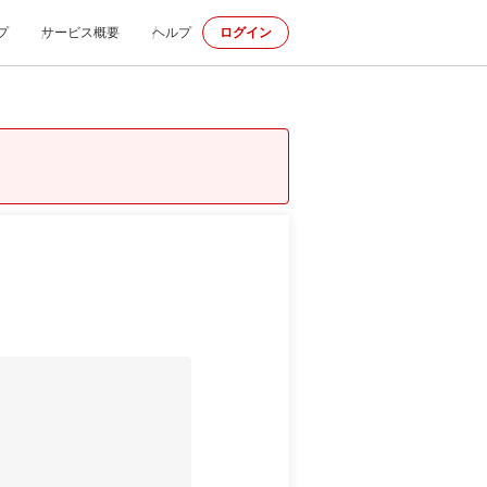
プ
サービス概要
ヘルプ
ログイン