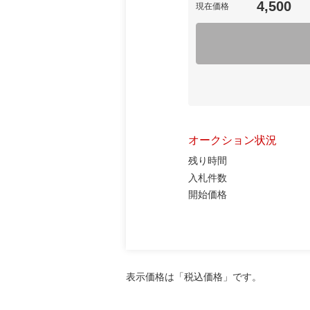
4,500
現在価格
オークション状況
残り時間
入札件数
開始価格
表示価格は「税込価格」です。