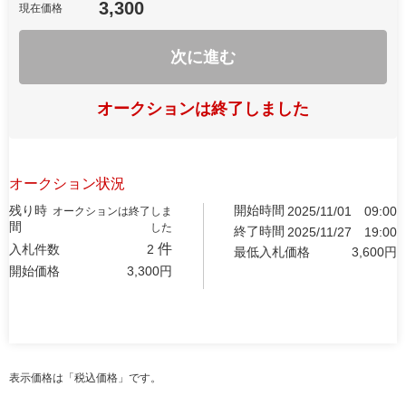
3,300
現在価格
次に進む
オークションは終了しました
オークション状況
残り時
開始時間
2025/11/01
09:00
オークションは終了しま
間
した
終了時間
2025/11/27
19:00
件
入札件数
2
最低入札価格
3,600
円
開始価格
3,300
円
表示価格は「税込価格」です。