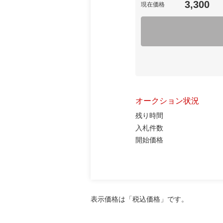
3,300
現在価格
オークション状況
残り時間
入札件数
開始価格
表示価格は「税込価格」です。