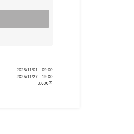
2025/11/01
09:00
2025/11/27
19:00
3,600
円