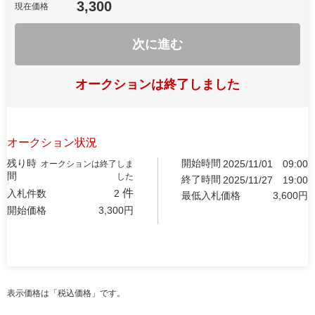
3,300
現在価格
次に進む
オークションは終了しました
オークション状況
残り時
開始時間
2025/11/01
09:00
オークションは終了しま
間
した
終了時間
2025/11/27
19:00
件
入札件数
2
最低入札価格
3,600
円
開始価格
3,300
円
表示価格は「税込価格」です。