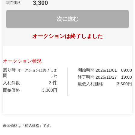
3,300
現在価格
次に進む
オークションは終了しました
オークション状況
残り時
開始時間
2025/11/01
09:00
オークションは終了しま
間
した
終了時間
2025/11/27
19:00
件
入札件数
2
最低入札価格
3,600
円
開始価格
3,300
円
表示価格は「税込価格」です。