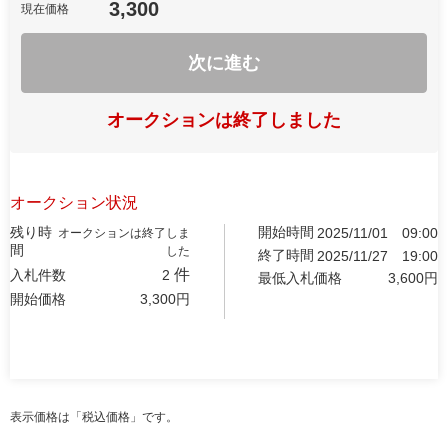
3,300
現在価格
次に進む
オークションは終了しました
オークション状況
残り時
開始時間
2025/11/01
09:00
オークションは終了しま
間
した
終了時間
2025/11/27
19:00
件
入札件数
2
最低入札価格
3,600
円
開始価格
3,300
円
表示価格は「税込価格」です。