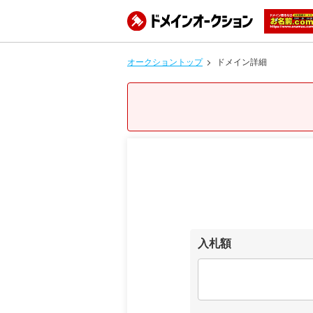
オークショントップ
ドメイン詳細
入札額