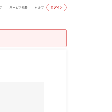
プ
サービス概要
ヘルプ
ログイン