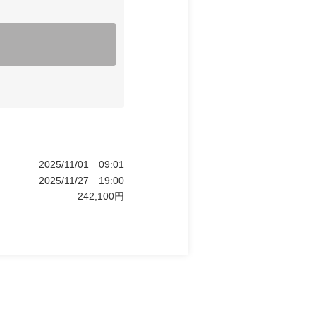
2025/11/01
09:01
2025/11/27
19:00
242,100
円