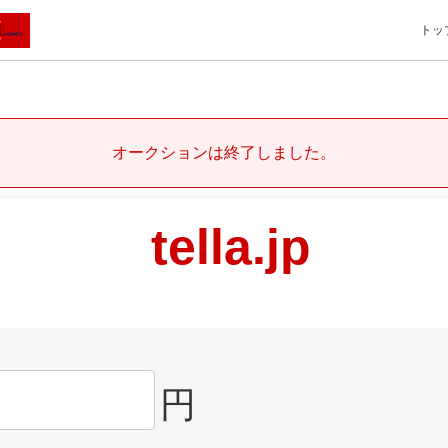
トッ
オークションは終了しました。
tella.jp
円