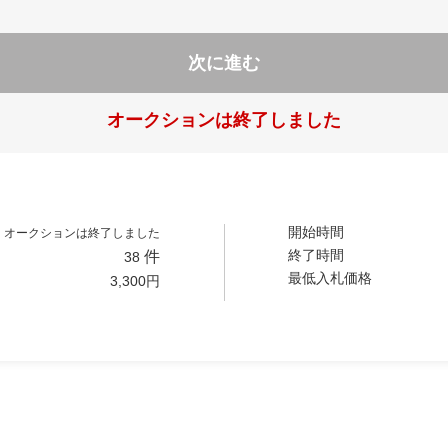
次に進む
オークションは終了しました
開始時間
オークションは終了しました
終了時間
件
38
最低入札価格
3,300
円