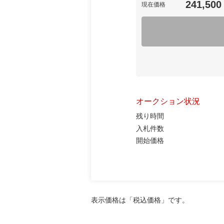
241,500
現在価格
オークション状況
残り時間
入札件数
開始価格
表示価格は「税込価格」です。