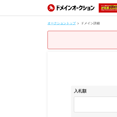
オークショントップ
ドメイン詳細
入札額