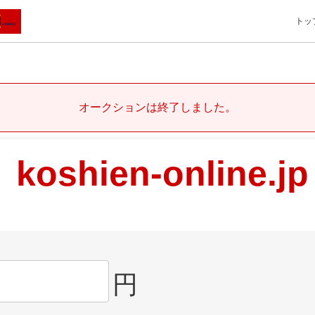
トッ
オークションは終了しました。
koshien-online.jp
円