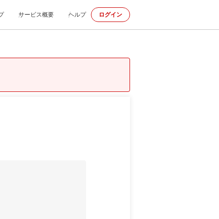
プ
サービス概要
ヘルプ
ログイン