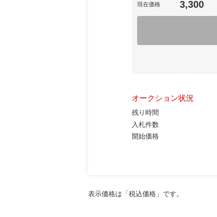
3,300
現在価格
オークション状況
残り時間
入札件数
開始価格
表示価格は「税込価格」です。