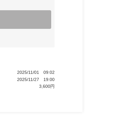
2025/11/01
09:02
2025/11/27
19:00
3,600
円