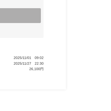
2025/11/01
09:02
2025/11/27
22:30
26,100
円