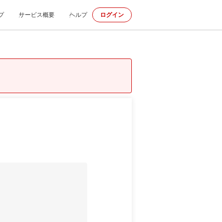
プ
サービス概要
ヘルプ
ログイン