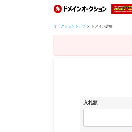
オークショントップ
ドメイン詳細
入札額