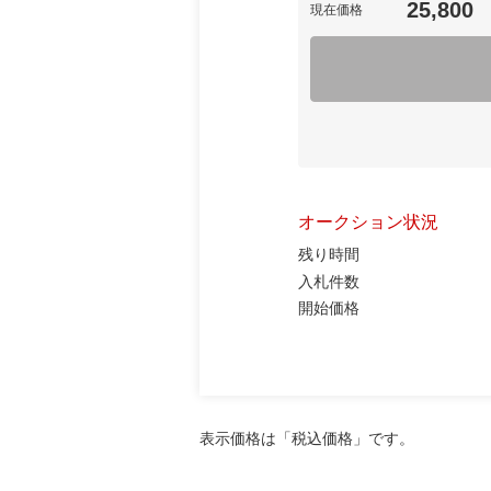
25,800
現在価格
オークション状況
残り時間
入札件数
開始価格
表示価格は「税込価格」です。