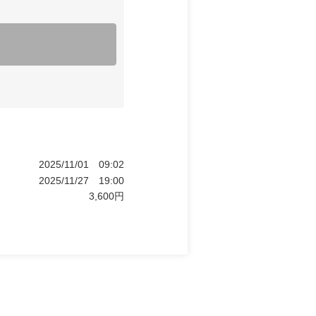
2025/11/01
09:02
2025/11/27
19:00
3,600
円