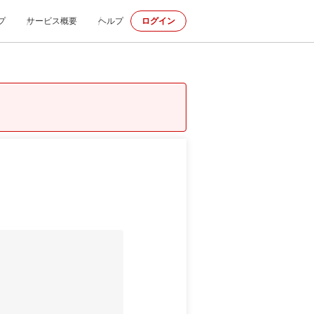
プ
サービス概要
ヘルプ
ログイン