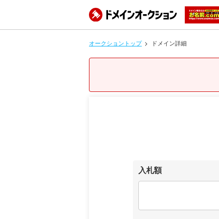
オークショントップ
ドメイン詳細
入札額