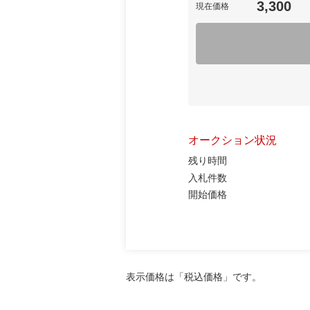
3,300
現在価格
オークション状況
残り時間
入札件数
開始価格
表示価格は「税込価格」です。