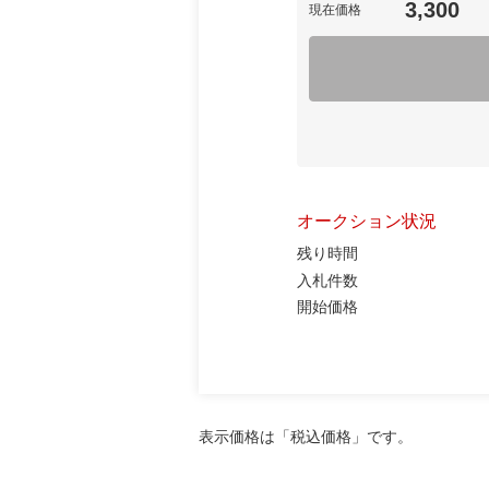
3,300
現在価格
オークション状況
残り時間
入札件数
開始価格
表示価格は「税込価格」です。