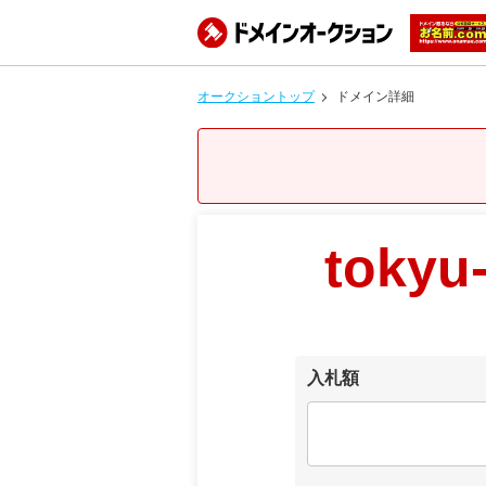
オークショントップ
ドメイン詳細
tokyu-
入札額