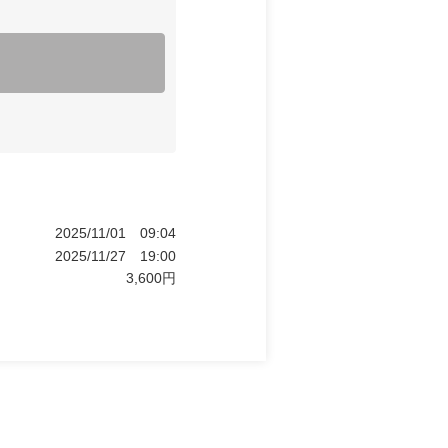
2025/11/01
09:04
2025/11/27
19:00
3,600
円