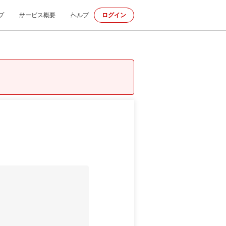
プ
サービス概要
ヘルプ
ログイン