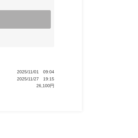
2025/11/01
09:04
2025/11/27
19:15
26,100
円