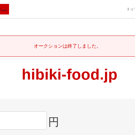
トッ
オークションは終了しました。
hibiki-food.jp
円