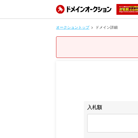
オークショントップ
ドメイン詳細
入札額