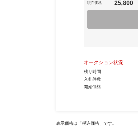
25,800
現在価格
オークション状況
残り時間
入札件数
開始価格
表示価格は「税込価格」です。