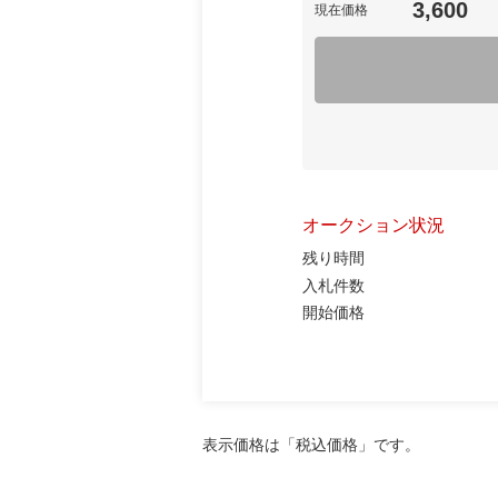
3,600
現在価格
オークション状況
残り時間
入札件数
開始価格
表示価格は「税込価格」です。