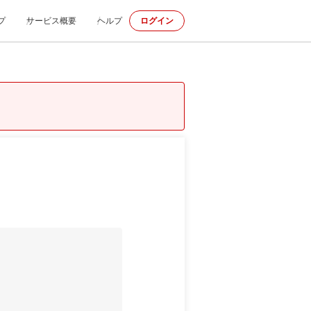
プ
サービス概要
ヘルプ
ログイン