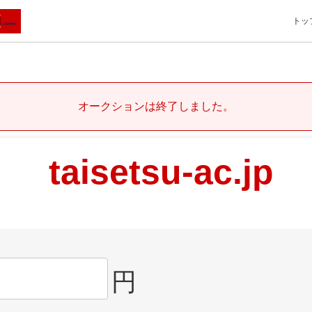
トッ
オークションは終了しました。
taisetsu-ac.jp
円