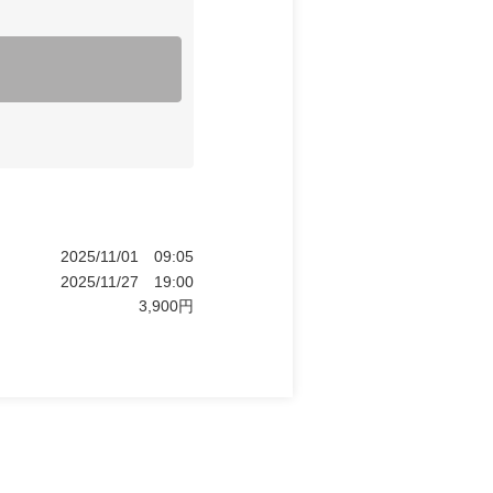
2025/11/01
09:05
2025/11/27
19:00
3,900
円