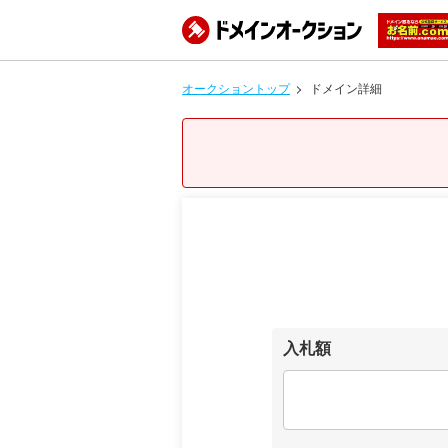
オークショントップ
ドメイン詳細
入札額